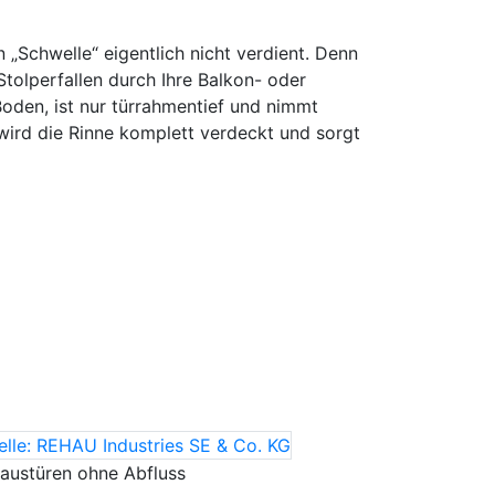
chwelle“ eigentlich nicht verdient. Denn
tolperfallen durch Ihre Balkon- oder
oden, ist nur türrahmentief und nimmt
 wird die Rinne komplett verdeckt und sorgt
austüren ohne Abfluss