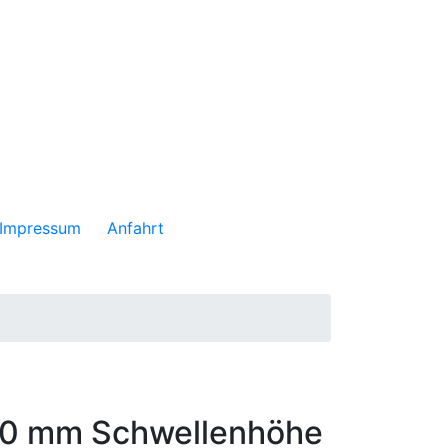
Impressum
Anfahrt
t 0 mm Schwellenhöhe