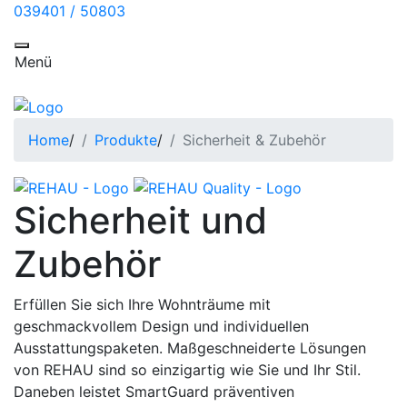
039401 / 50803
Toggle navigation
Menü
Home
/
Produkte
/
Sicherheit & Zubehör
Sicherheit und
Zubehör
Erfüllen Sie sich Ihre Wohnträume mit
geschmackvollem Design und individuellen
Ausstattungspaketen. Maßgeschneiderte Lösungen
von REHAU sind so einzigartig wie Sie und Ihr Stil.
Daneben leistet SmartGuard präventiven