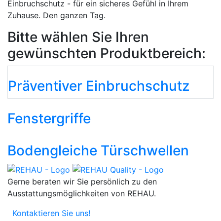
Einbruchschutz - für ein sicheres Gefühl in Ihrem
Zuhause. Den ganzen Tag.
Bitte wählen Sie Ihren
gewünschten Produktbereich:
Präventiver Einbruchschutz
Fenstergriffe
Bodengleiche Türschwellen
Gerne beraten wir Sie persönlich zu den
Ausstattungsmöglichkeiten von REHAU.
Kontaktieren Sie uns!