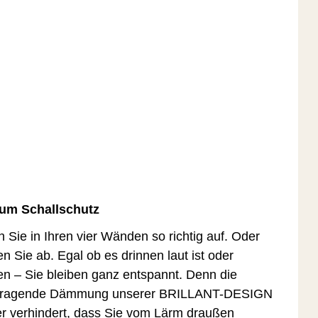
um Schallschutz
 Sie in Ihren vier Wänden so richtig auf. Oder
en Sie ab. Egal ob es drinnen laut ist oder
n – Sie bleiben ganz entspannt. Denn die
rragende Dämmung unserer BRILLANT-DESIGN
r verhindert, dass Sie vom Lärm draußen