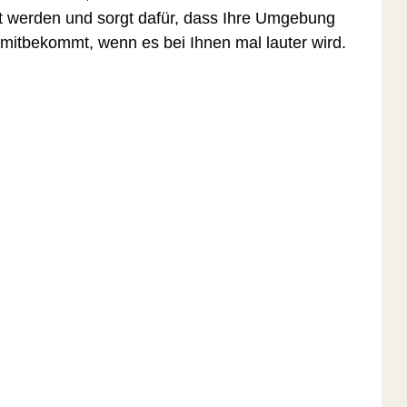
t werden und sorgt dafür, dass Ihre Umgebung
 mitbekommt, wenn es bei Ihnen mal lauter wird.