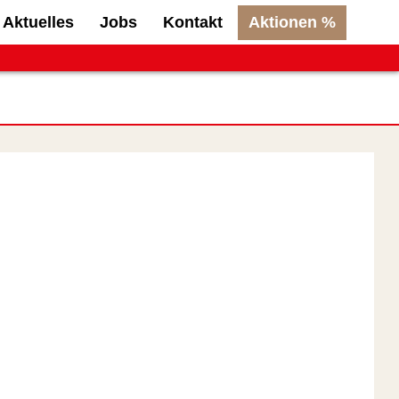
Aktuelles
Jobs
Kontakt
Aktionen %