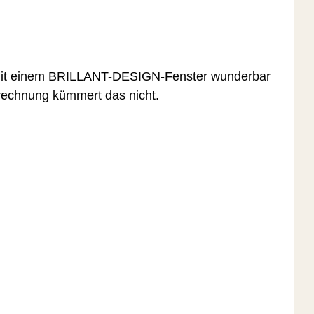
 mit einem BRILLANT-DESIGN-Fenster wunderbar
rechnung kümmert das nicht.