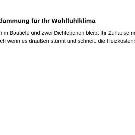
ämmung für Ihr Wohlfühlklima
mm Bautiefe und zwei Dichtebenen bleibt Ihr Zuhause
ch wenn es draußen stürmt und schneit, die Heizkosten