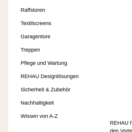
Raffstoren
Textilscreens
Garagentore
Treppen
Pflege und Wartung
REHAU Designlösungen
Sicherheit & Zubehör
Nachhaltigkeit
Wissen von A-Z
REHAU ha
den Vorte