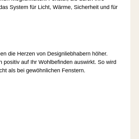
as System für Licht, Wärme, Sicherheit und für
gen die Herzen von Designliebhabern höher.
positiv auf Ihr Wohlbefinden auswirkt. So wird
icht als bei gewöhnlichen Fenstern.