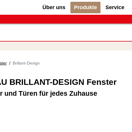
Über uns
Produkte
Service
ster
/
Brillant-Design
U BRILLANT-DESIGN Fenster
r und Türen für jedes Zuhause