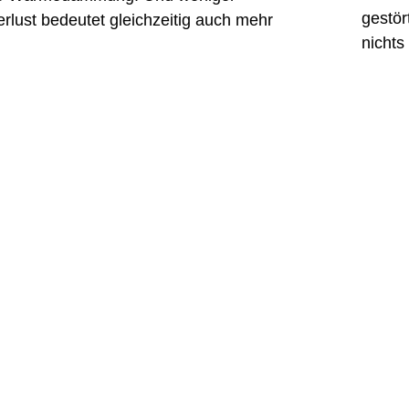
gestör
rlust bedeutet gleichzeitig auch mehr
nichts