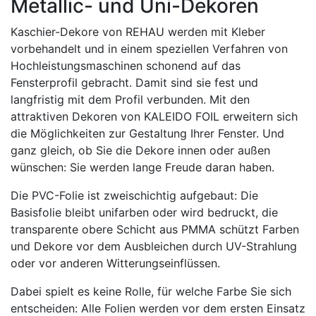
Metallic- und Uni-Dekoren
Kaschier-Dekore von REHAU werden mit Kleber
vorbehandelt und in einem speziellen Verfahren von
Hochleistungsmaschinen schonend auf das
Fensterprofil gebracht. Damit sind sie fest und
langfristig mit dem Profil verbunden. Mit den
attraktiven Dekoren von KALEIDO FOIL erweitern sich
die Möglichkeiten zur Gestaltung Ihrer Fenster. Und
ganz gleich, ob Sie die Dekore innen oder außen
wünschen: Sie werden lange Freude daran haben.
Die PVC-Folie ist zweischichtig aufgebaut: Die
Basisfolie bleibt unifarben oder wird bedruckt, die
transparente obere Schicht aus PMMA schützt Farben
und Dekore vor dem Ausbleichen durch UV-Strahlung
oder vor anderen Witterungseinflüssen.
Dabei spielt es keine Rolle, für welche Farbe Sie sich
entscheiden: Alle Folien werden vor dem ersten Einsatz