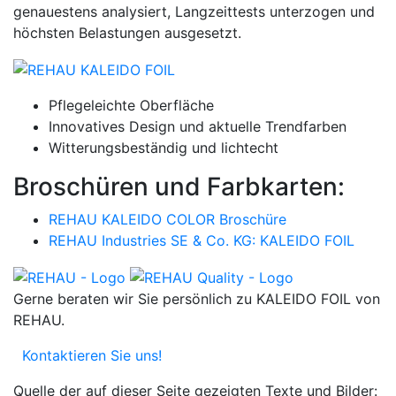
genauestens analysiert, Langzeittests unterzogen und
höchsten Belastungen ausgesetzt.
Pflegeleichte Oberfläche
Innovatives Design und aktuelle Trendfarben
Witterungsbeständig und lichtecht
Broschüren und Farbkarten:
REHAU KALEIDO COLOR Broschüre
REHAU Industries SE & Co. KG: KALEIDO FOIL
Gerne beraten wir Sie persönlich zu KALEIDO FOIL von
REHAU.
Kontaktieren Sie uns!
Quelle der auf dieser Seite gezeigten Texte und Bilder: